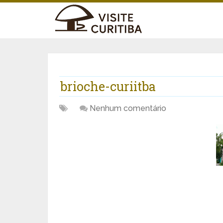
brioche-curiitba
Nenhum comentário