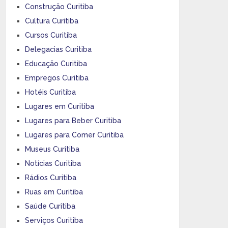
Construção Curitiba
Cultura Curitiba
Cursos Curitiba
Delegacias Curitiba
Educação Curitiba
Empregos Curitiba
Hotéis Curitiba
Lugares em Curitiba
Lugares para Beber Curitiba
Lugares para Comer Curitiba
Museus Curitiba
Notícias Curitiba
Rádios Curitiba
Ruas em Curitiba
Saúde Curitiba
Serviços Curitiba