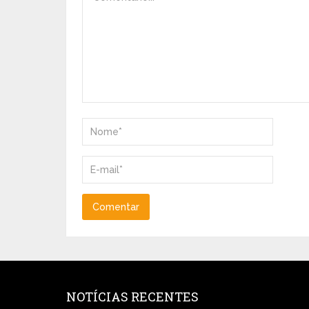
NOTÍCIAS RECENTES