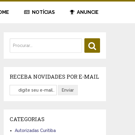
OME
NOTÍCIAS
ANUNCIE
RECEBA NOVIDADES POR E-MAIL
CATEGORIAS
Autorizadas Curitiba