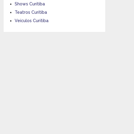
Shows Curitiba
Teatros Curitiba
Veículos Curitiba