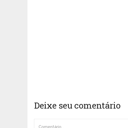
Deixe seu comentário