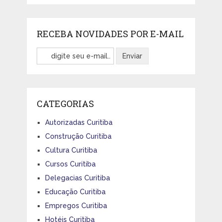
RECEBA NOVIDADES POR E-MAIL
CATEGORIAS
Autorizadas Curitiba
Construção Curitiba
Cultura Curitiba
Cursos Curitiba
Delegacias Curitiba
Educação Curitiba
Empregos Curitiba
Hotéis Curitiba