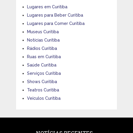
Lugares em Curitiba
Lugares para Beber Curitiba
Lugares para Comer Curitiba
Museus Curitiba
Notícias Curitiba
Rádios Curitiba
Ruas em Curitiba
Saúde Curitiba
Serviços Curitiba
Shows Curitiba
Teatros Curitiba
Veículos Curitiba