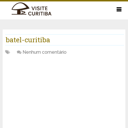
batel-curitiba
Nenhum comentário