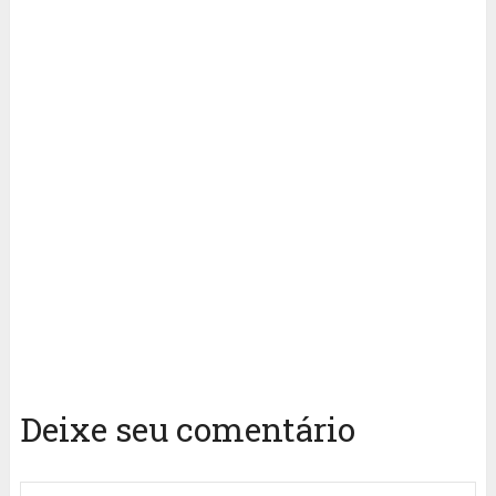
Deixe seu comentário