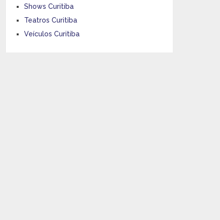
Shows Curitiba
Teatros Curitiba
Veículos Curitiba