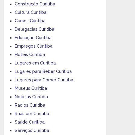
Construção Curitiba
Cultura Curitiba
Cursos Curitiba
Delegacias Curitiba
Educação Curitiba
Empregos Curitiba
Hotéis Curitiba
Lugares em Curitiba
Lugares para Beber Curitiba
Lugares para Comer Curitiba
Museus Curitiba
Notícias Curitiba
Rádios Curitiba
Ruas em Curitiba
Saúde Curitiba
Serviços Curitiba