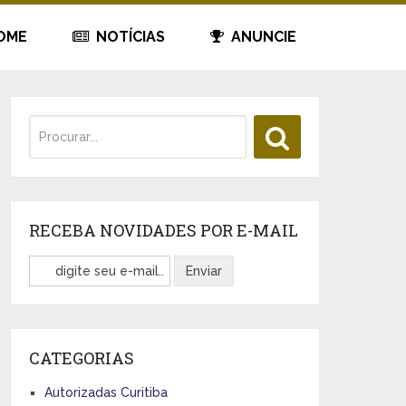
OME
NOTÍCIAS
ANUNCIE
RECEBA NOVIDADES POR E-MAIL
CATEGORIAS
Autorizadas Curitiba