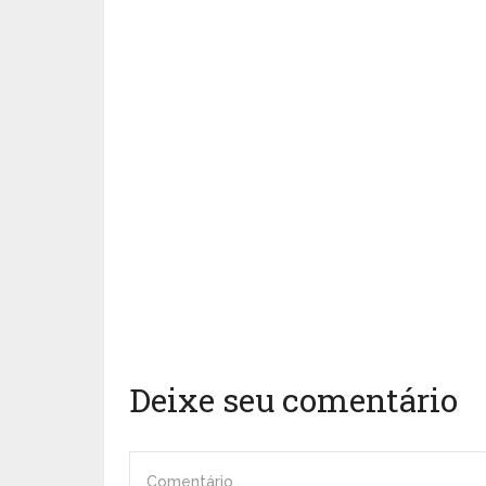
Deixe seu comentário