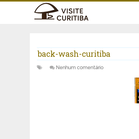
back-wash-curitiba
Nenhum comentário