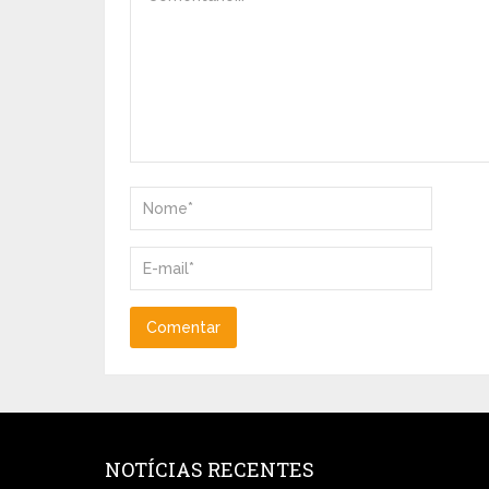
NOTÍCIAS RECENTES