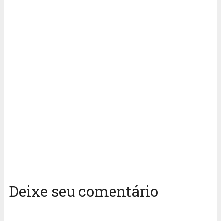
Deixe seu comentário