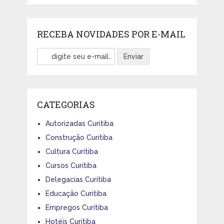
RECEBA NOVIDADES POR E-MAIL
CATEGORIAS
Autorizadas Curitiba
Construção Curitiba
Cultura Curitiba
Cursos Curitiba
Delegacias Curitiba
Educação Curitiba
Empregos Curitiba
Hotéis Curitiba