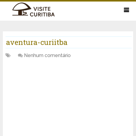
aventura-curiitba
Nenhum comentário