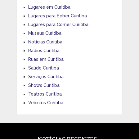
Lugares em Curitiba
Lugares para Beber Curitiba
Lugares para Comer Curitiba
Museus Curitiba
Notícias Curitiba
Rádios Curitiba
Ruas em Curitiba
Saúde Curitiba
Serviços Curitiba
Shows Curitiba
Teatros Curitiba
Veículos Curitiba