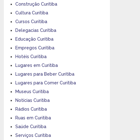
Construção Curitiba
Cultura Curitiba
Cursos Curitiba
Delegacias Curitiba
Educação Curitiba
Empregos Curitiba
Hotéis Curitiba
Lugares em Curitiba
Lugares para Beber Curitiba
Lugares para Comer Curitiba
Museus Curitiba
Notícias Curitiba
Rádios Curitiba
Ruas em Curitiba
Saúde Curitiba
Serviços Curitiba