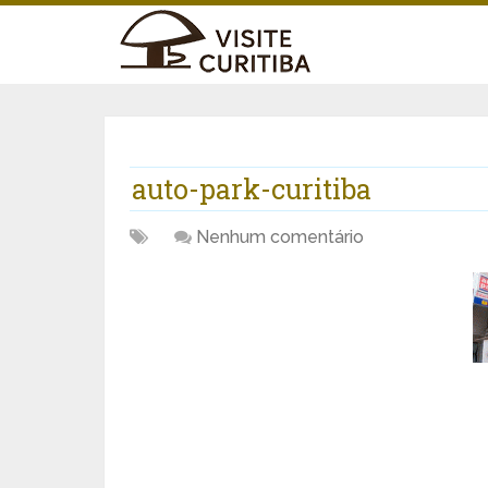
auto-park-curitiba
Nenhum comentário