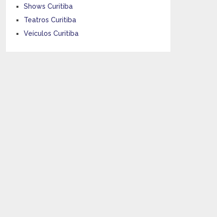
Shows Curitiba
Teatros Curitiba
Veículos Curitiba