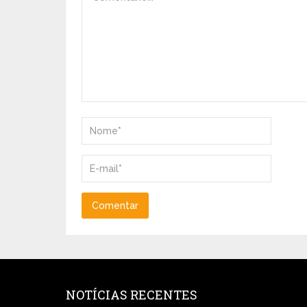
NOTÍCIAS RECENTES