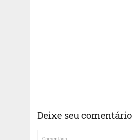
Deixe seu comentário