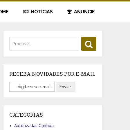
OME
NOTÍCIAS
ANUNCIE
RECEBA NOVIDADES POR E-MAIL
CATEGORIAS
Autorizadas Curitiba