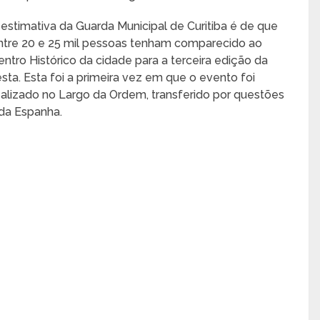
 estimativa da Guarda Municipal de Curitiba é de que
ntre 20 e 25 mil pessoas tenham comparecido ao
entro Histórico da cidade para a terceira edição da
esta. Esta foi a primeira vez em que o evento foi
ealizado no Largo da Ordem, transferido por questões
 da Espanha.