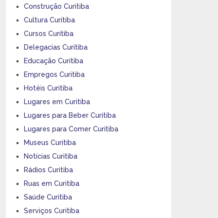
Construção Curitiba
Cultura Curitiba
Cursos Curitiba
Delegacias Curitiba
Educação Curitiba
Empregos Curitiba
Hotéis Curitiba
Lugares em Curitiba
Lugares para Beber Curitiba
Lugares para Comer Curitiba
Museus Curitiba
Notícias Curitiba
Rádios Curitiba
Ruas em Curitiba
Saúde Curitiba
Serviços Curitiba