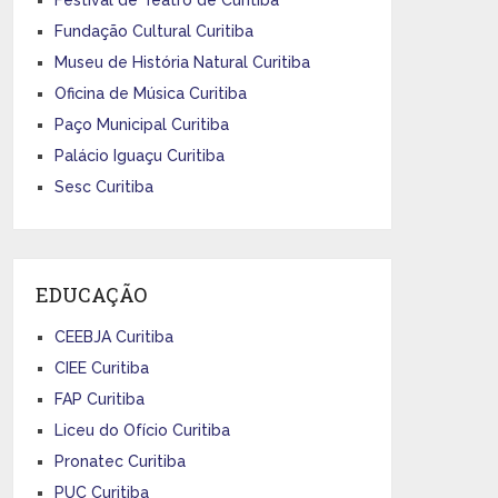
Fundação Cultural Curitiba
Museu de História Natural Curitiba
Oficina de Música Curitiba
Paço Municipal Curitiba
Palácio Iguaçu Curitiba
Sesc Curitiba
EDUCAÇÃO
CEEBJA Curitiba
CIEE Curitiba
FAP Curitiba
Liceu do Ofício Curitiba
Pronatec Curitiba
PUC Curitiba