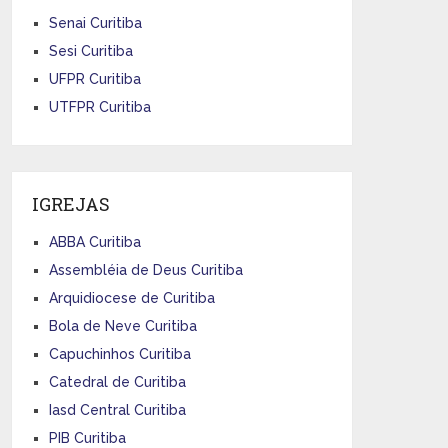
Senai Curitiba
Sesi Curitiba
UFPR Curitiba
UTFPR Curitiba
IGREJAS
ABBA Curitiba
Assembléia de Deus Curitiba
Arquidiocese de Curitiba
Bola de Neve Curitiba
Capuchinhos Curitiba
Catedral de Curitiba
Iasd Central Curitiba
PIB Curitiba