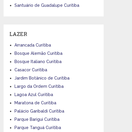
Santuário de Guadalupe Curitiba
LAZER
Arrancada Curitiba
Bosque Alemão Curitiba
Bosque Italiano Curitiba
Casacor Curitiba
Jardim Botânico de Curitiba
Largo da Ordem Curitiba
Lagoa Azul Curitiba
Maratona de Curitiba
Palácio Garibaldi Curitiba
Parque Barigui Curitiba
Parque Tanguá Curitiba