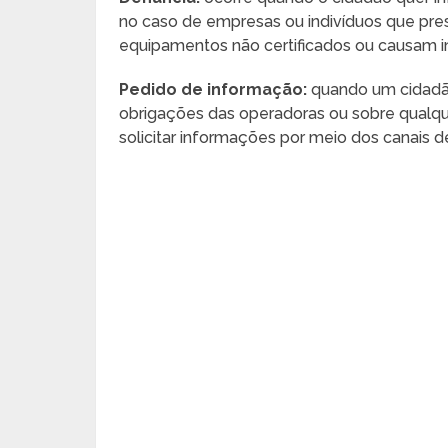
no caso de empresas ou indivíduos que pre
equipamentos não certificados ou causam int
Pedido de informação:
quando um cidadão
obrigações das operadoras ou sobre qualqu
solicitar informações por meio dos canais 