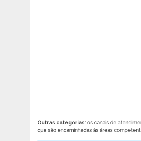
Outras categorias:
os canais de atendime
que são encaminhadas às áreas competente