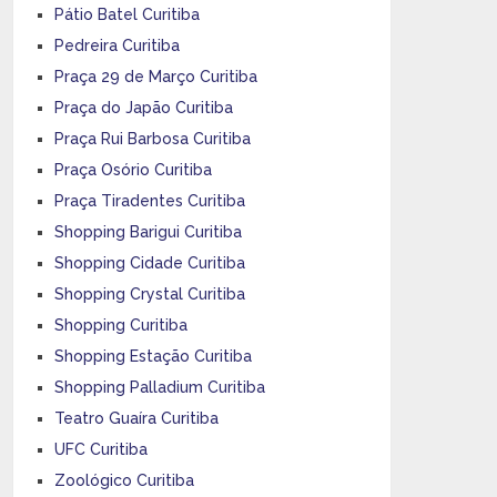
Pátio Batel Curitiba
Pedreira Curitiba
Praça 29 de Março Curitiba
Praça do Japão Curitiba
Praça Rui Barbosa Curitiba
Praça Osório Curitiba
Praça Tiradentes Curitiba
Shopping Barigui Curitiba
Shopping Cidade Curitiba
Shopping Crystal Curitiba
Shopping Curitiba
Shopping Estação Curitiba
Shopping Palladium Curitiba
Teatro Guaíra Curitiba
UFC Curitiba
Zoológico Curitiba