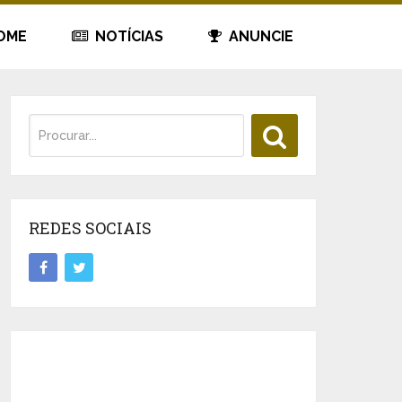
OME
NOTÍCIAS
ANUNCIE
REDES SOCIAIS