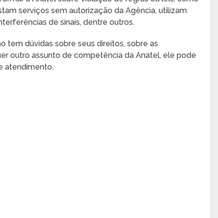
stam serviços sem autorização da Agência, utilizam
erferências de sinais, dentre outros.
 tem dúvidas sobre seus direitos, sobre as
er outro assunto de competência da Anatel, ele pode
de atendimento.