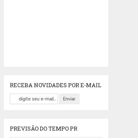
RECEBA NOVIDADES POR E-MAIL
PREVISÃO DO TEMPO PR