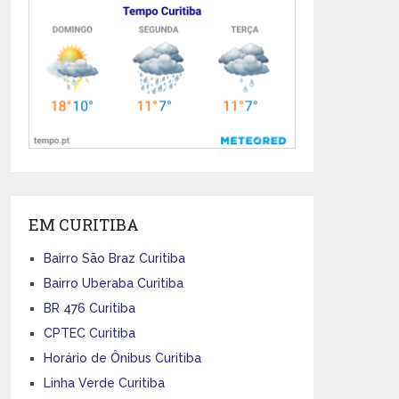
EM CURITIBA
Bairro São Braz Curitiba
Bairro Uberaba Curitiba
BR 476 Curitiba
CPTEC Curitiba
Horário de Ônibus Curitiba
Linha Verde Curitiba