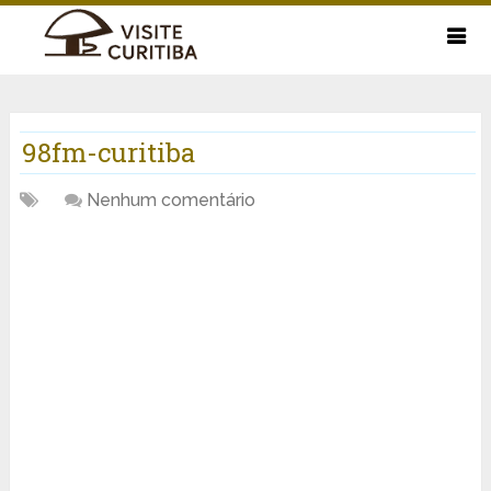
98fm-curitiba
Nenhum comentário