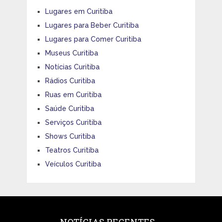
Lugares em Curitiba
Lugares para Beber Curitiba
Lugares para Comer Curitiba
Museus Curitiba
Notícias Curitiba
Rádios Curitiba
Ruas em Curitiba
Saúde Curitiba
Serviços Curitiba
Shows Curitiba
Teatros Curitiba
Veículos Curitiba