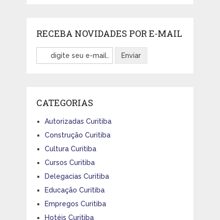
RECEBA NOVIDADES POR E-MAIL
CATEGORIAS
Autorizadas Curitiba
Construção Curitiba
Cultura Curitiba
Cursos Curitiba
Delegacias Curitiba
Educação Curitiba
Empregos Curitiba
Hotéis Curitiba