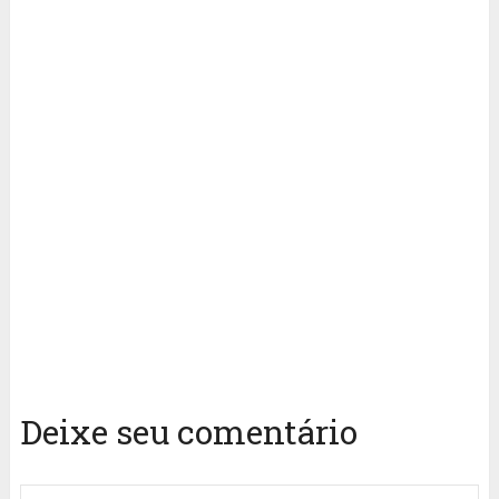
Deixe seu comentário