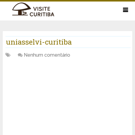
uniasselvi-curitiba
Nenhum comentário