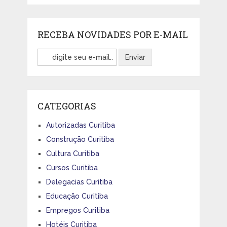
RECEBA NOVIDADES POR E-MAIL
CATEGORIAS
Autorizadas Curitiba
Construção Curitiba
Cultura Curitiba
Cursos Curitiba
Delegacias Curitiba
Educação Curitiba
Empregos Curitiba
Hotéis Curitiba