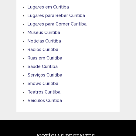
Lugares em Curitiba
Lugares para Beber Curitiba
Lugares para Comer Curitiba
Museus Curitiba
Notícias Curitiba
Rádios Curitiba
Ruas em Curitiba
Saúde Curitiba
Serviços Curitiba
Shows Curitiba
Teatros Curitiba
Veículos Curitiba