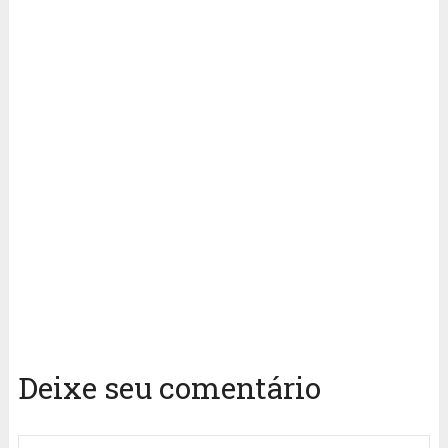
Deixe seu comentário