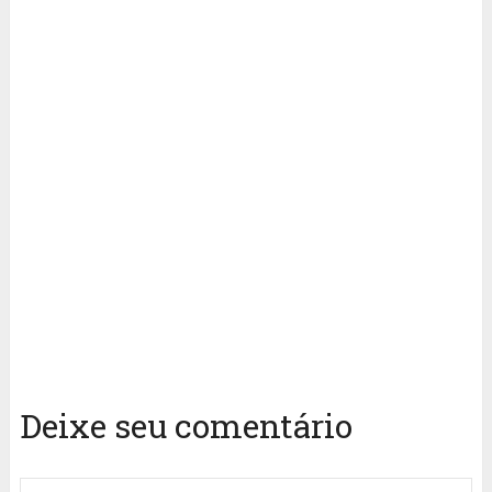
Deixe seu comentário