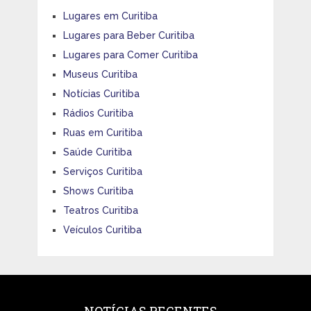
Lugares em Curitiba
Lugares para Beber Curitiba
Lugares para Comer Curitiba
Museus Curitiba
Notícias Curitiba
Rádios Curitiba
Ruas em Curitiba
Saúde Curitiba
Serviços Curitiba
Shows Curitiba
Teatros Curitiba
Veículos Curitiba