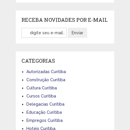
RECEBA NOVIDADES POR E-MAIL
CATEGORIAS
Autorizadas Curitiba
Construção Curitiba
Cultura Curitiba
Cursos Curitiba
Delegacias Curitiba
Educação Curitiba
Empregos Curitiba
Hotéis Curitiba