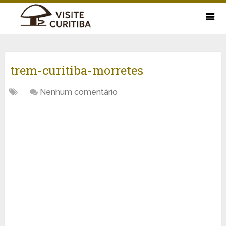
trem-curitiba-morretes
Nenhum comentário