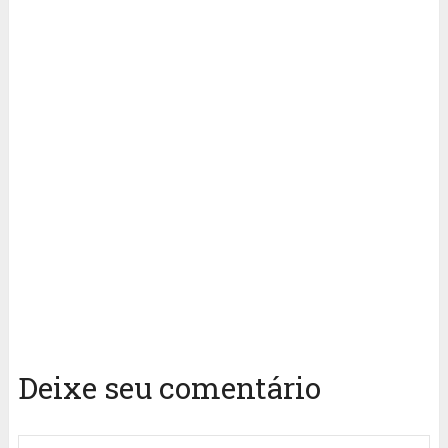
Deixe seu comentário