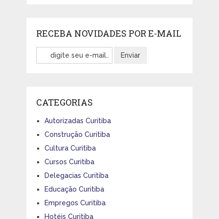
RECEBA NOVIDADES POR E-MAIL
CATEGORIAS
Autorizadas Curitiba
Construção Curitiba
Cultura Curitiba
Cursos Curitiba
Delegacias Curitiba
Educação Curitiba
Empregos Curitiba
Hotéis Curitiba