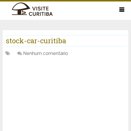
stock-car-curitiba
Nenhum comentário