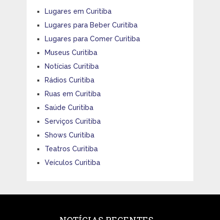
Lugares em Curitiba
Lugares para Beber Curitiba
Lugares para Comer Curitiba
Museus Curitiba
Notícias Curitiba
Rádios Curitiba
Ruas em Curitiba
Saúde Curitiba
Serviços Curitiba
Shows Curitiba
Teatros Curitiba
Veículos Curitiba