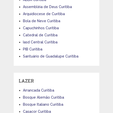
Assembléia de Deus Curitiba
Arquidiocese de Curitiba
Bola de Neve Curitiba
Capuchinhos Curitiba
Catedral de Curitiba
Iasd Central Curitiba
PIB Curitiba
Santuário de Guadalupe Curitiba
LAZER
Arrancada Curitiba
Bosque Alemão Curitiba
Bosque Italiano Curitiba
Casacor Curitiba