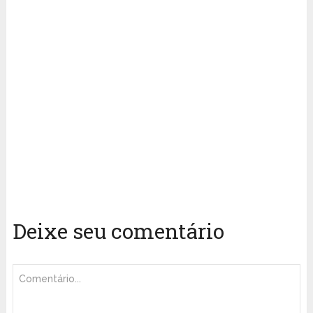
Deixe seu comentário