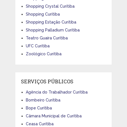
Shopping Crystal Curitiba
Shopping Curitiba
Shopping Estação Curitiba
Shopping Palladium Curitiba
Teatro Guaíra Curitiba
UFC Curitiba
Zoológico Curitiba
SERVIÇOS PÚBLICOS
Agência do Trabalhador Curitiba
Bombeiro Curitiba
Bope Curitiba
Câmara Municipal de Curitiba
Ceasa Curitiba