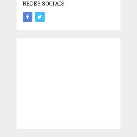
REDES SOCIAIS