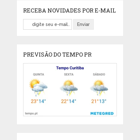
RECEBA NOVIDADES POR E-MAIL
PREVISÃO DO TEMPO PR