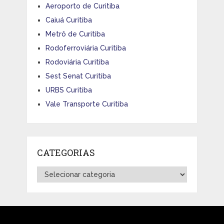
Aeroporto de Curitiba
Caiuá Curitiba
Metrô de Curitiba
Rodoferroviária Curitiba
Rodoviária Curitiba
Sest Senat Curitiba
URBS Curitiba
Vale Transporte Curitiba
CATEGORIAS
Categorias