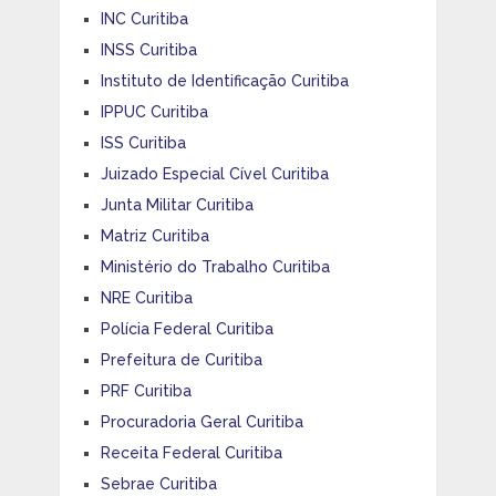
INC Curitiba
INSS Curitiba
Instituto de Identificação Curitiba
IPPUC Curitiba
ISS Curitiba
Juizado Especial Cível Curitiba
Junta Militar Curitiba
Matriz Curitiba
Ministério do Trabalho Curitiba
NRE Curitiba
Polícia Federal Curitiba
Prefeitura de Curitiba
PRF Curitiba
Procuradoria Geral Curitiba
Receita Federal Curitiba
Sebrae Curitiba