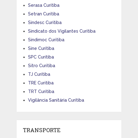
Serasa Curitiba
Setran Curitiba
Sindesc Curitiba
Sindicato dos Vigilantes Curitiba
Sindimoc Curitiba
Sine Curitiba
SPC Curitiba
Sitro Curitiba
TJ Curitiba
TRE Curitiba
TRT Curitiba
Vigilância Sanitária Curitiba
TRANSPORTE