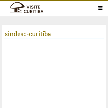
sindesc-curitiba