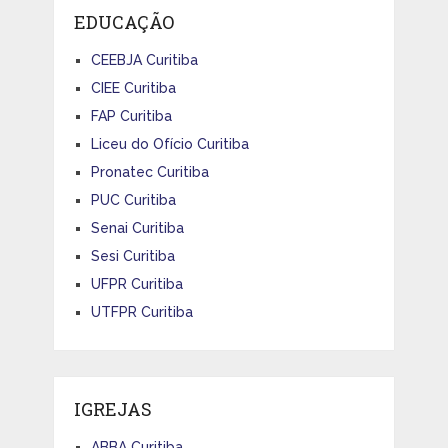
EDUCAÇÃO
CEEBJA Curitiba
CIEE Curitiba
FAP Curitiba
Liceu do Ofício Curitiba
Pronatec Curitiba
PUC Curitiba
Senai Curitiba
Sesi Curitiba
UFPR Curitiba
UTFPR Curitiba
IGREJAS
ABBA Curitiba