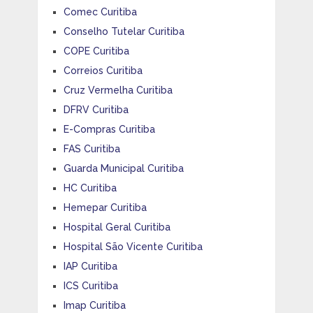
Comec Curitiba
Conselho Tutelar Curitiba
COPE Curitiba
Correios Curitiba
Cruz Vermelha Curitiba
DFRV Curitiba
E-Compras Curitiba
FAS Curitiba
Guarda Municipal Curitiba
HC Curitiba
Hemepar Curitiba
Hospital Geral Curitiba
Hospital São Vicente Curitiba
IAP Curitiba
ICS Curitiba
Imap Curitiba