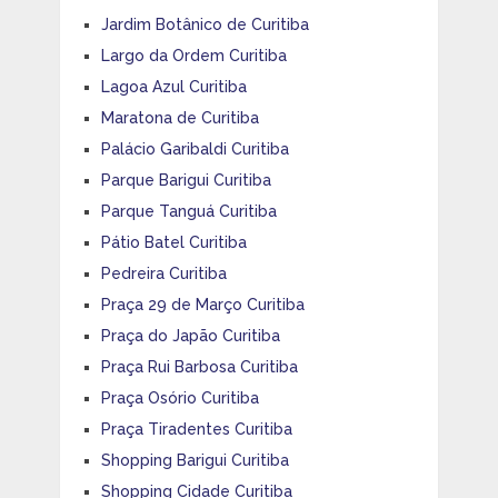
Jardim Botânico de Curitiba
Largo da Ordem Curitiba
Lagoa Azul Curitiba
Maratona de Curitiba
Palácio Garibaldi Curitiba
Parque Barigui Curitiba
Parque Tanguá Curitiba
Pátio Batel Curitiba
Pedreira Curitiba
Praça 29 de Março Curitiba
Praça do Japão Curitiba
Praça Rui Barbosa Curitiba
Praça Osório Curitiba
Praça Tiradentes Curitiba
Shopping Barigui Curitiba
Shopping Cidade Curitiba