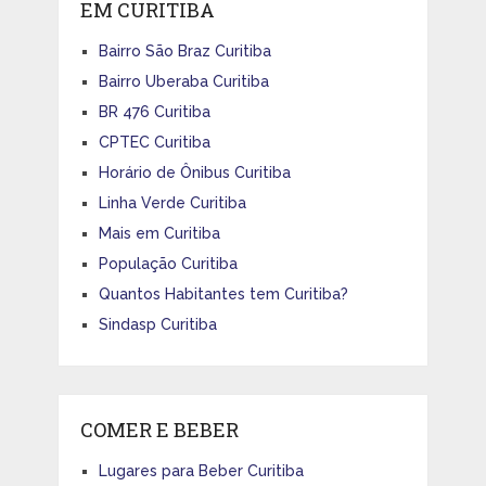
EM CURITIBA
Bairro São Braz Curitiba
Bairro Uberaba Curitiba
BR 476 Curitiba
CPTEC Curitiba
Horário de Ônibus Curitiba
Linha Verde Curitiba
Mais em Curitiba
População Curitiba
Quantos Habitantes tem Curitiba?
Sindasp Curitiba
COMER E BEBER
Lugares para Beber Curitiba