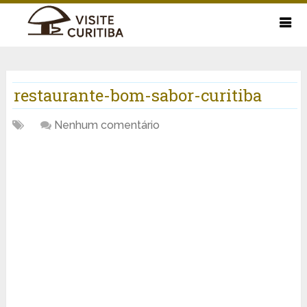
restaurante-bom-sabor-curitiba
Nenhum comentário