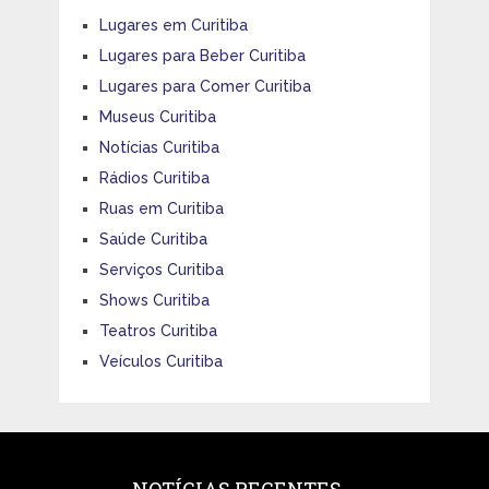
Lugares em Curitiba
Lugares para Beber Curitiba
Lugares para Comer Curitiba
Museus Curitiba
Notícias Curitiba
Rádios Curitiba
Ruas em Curitiba
Saúde Curitiba
Serviços Curitiba
Shows Curitiba
Teatros Curitiba
Veículos Curitiba