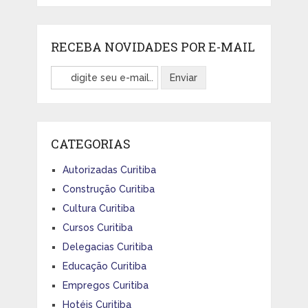
RECEBA NOVIDADES POR E-MAIL
CATEGORIAS
Autorizadas Curitiba
Construção Curitiba
Cultura Curitiba
Cursos Curitiba
Delegacias Curitiba
Educação Curitiba
Empregos Curitiba
Hotéis Curitiba