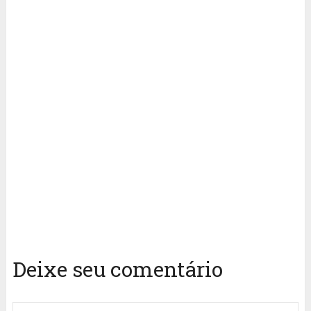
Deixe seu comentário