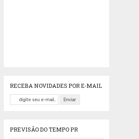
RECEBA NOVIDADES POR E-MAIL
PREVISÃO DO TEMPO PR