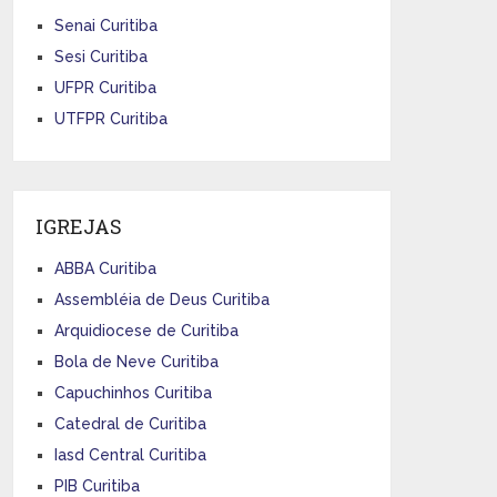
Senai Curitiba
Sesi Curitiba
UFPR Curitiba
UTFPR Curitiba
IGREJAS
ABBA Curitiba
Assembléia de Deus Curitiba
Arquidiocese de Curitiba
Bola de Neve Curitiba
Capuchinhos Curitiba
Catedral de Curitiba
Iasd Central Curitiba
PIB Curitiba