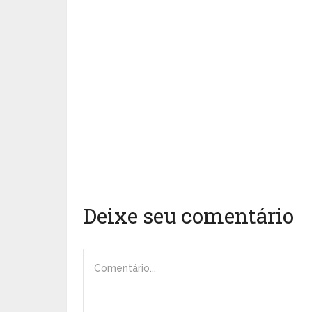
Deixe seu comentário