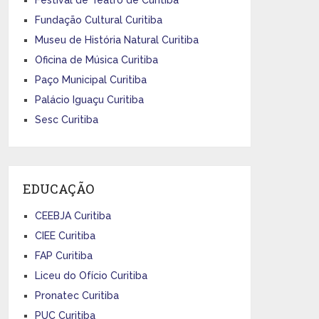
Fundação Cultural Curitiba
Museu de História Natural Curitiba
Oficina de Música Curitiba
Paço Municipal Curitiba
Palácio Iguaçu Curitiba
Sesc Curitiba
EDUCAÇÃO
CEEBJA Curitiba
CIEE Curitiba
FAP Curitiba
Liceu do Ofício Curitiba
Pronatec Curitiba
PUC Curitiba