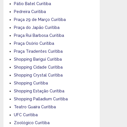
Pátio Batel Curitiba
Pedreira Curitiba
Praça 29 de Março Curitiba
Praça do Japão Curitiba
Praça Rui Barbosa Curitiba
Praça Osório Curitiba
Praça Tiradentes Curitiba
Shopping Barigui Curitiba
Shopping Cidade Curitiba
Shopping Crystal Curitiba
Shopping Curitiba
Shopping Estação Curitiba
Shopping Palladium Curitiba
Teatro Guaíra Curitiba
UFC Curitiba
Zoológico Curitiba