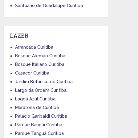
Santuário de Guadalupe Curitiba
LAZER
Arrancada Curitiba
Bosque Alemão Curitiba
Bosque Italiano Curitiba
Casacor Curitiba
Jardim Botânico de Curitiba
Largo da Ordem Curitiba
Lagoa Azul Curitiba
Maratona de Curitiba
Palácio Garibaldi Curitiba
Parque Barigui Curitiba
Parque Tanguá Curitiba