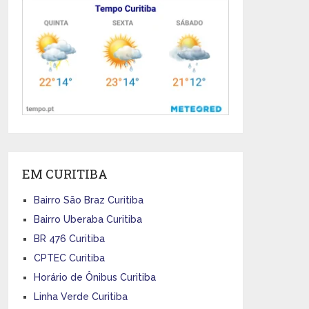
EM CURITIBA
Bairro São Braz Curitiba
Bairro Uberaba Curitiba
BR 476 Curitiba
CPTEC Curitiba
Horário de Ônibus Curitiba
Linha Verde Curitiba