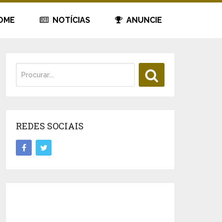
OME
NOTÍCIAS
ANUNCIE
REDES SOCIAIS