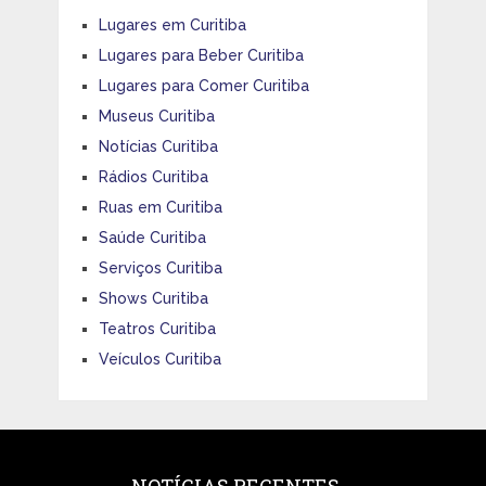
Lugares em Curitiba
Lugares para Beber Curitiba
Lugares para Comer Curitiba
Museus Curitiba
Notícias Curitiba
Rádios Curitiba
Ruas em Curitiba
Saúde Curitiba
Serviços Curitiba
Shows Curitiba
Teatros Curitiba
Veículos Curitiba