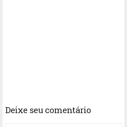
Deixe seu comentário