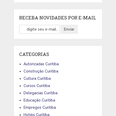
RECEBA NOVIDADES POR E-MAIL
CATEGORIAS
Autorizadas Curitiba
Construção Curitiba
Cultura Curitiba
Cursos Curitiba
Delegacias Curitiba
Educação Curitiba
Empregos Curitiba
Hotéis Curitiba