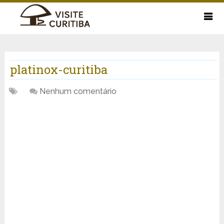
platinox-curitiba
Nenhum comentário