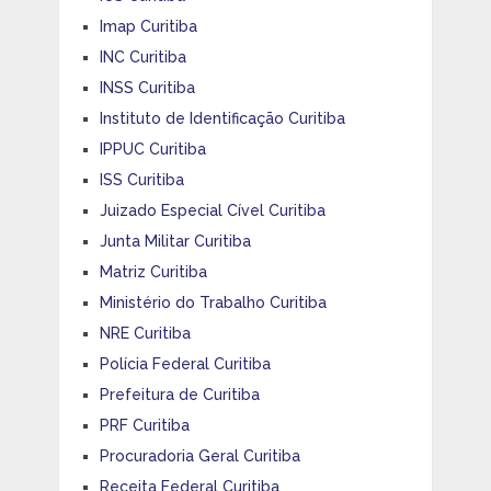
Imap Curitiba
INC Curitiba
INSS Curitiba
Instituto de Identificação Curitiba
IPPUC Curitiba
ISS Curitiba
Juizado Especial Cível Curitiba
Junta Militar Curitiba
Matriz Curitiba
Ministério do Trabalho Curitiba
NRE Curitiba
Polícia Federal Curitiba
Prefeitura de Curitiba
PRF Curitiba
Procuradoria Geral Curitiba
Receita Federal Curitiba