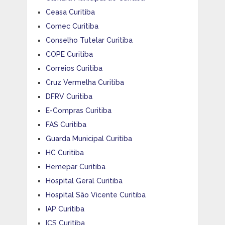
Ceasa Curitiba
Comec Curitiba
Conselho Tutelar Curitiba
COPE Curitiba
Correios Curitiba
Cruz Vermelha Curitiba
DFRV Curitiba
E-Compras Curitiba
FAS Curitiba
Guarda Municipal Curitiba
HC Curitiba
Hemepar Curitiba
Hospital Geral Curitiba
Hospital São Vicente Curitiba
IAP Curitiba
ICS Curitiba