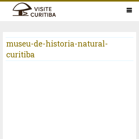
museu-de-historia-natural-
curitiba