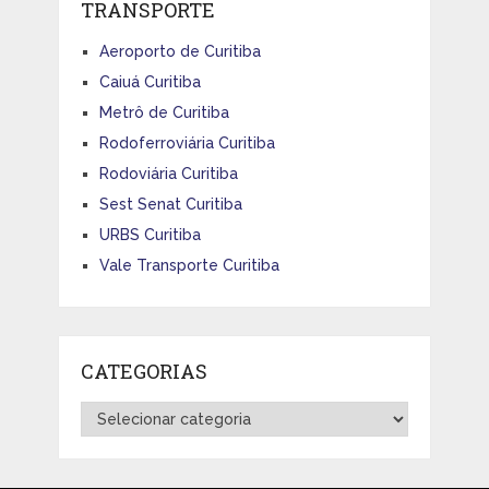
TRANSPORTE
Aeroporto de Curitiba
Caiuá Curitiba
Metrô de Curitiba
Rodoferroviária Curitiba
Rodoviária Curitiba
Sest Senat Curitiba
URBS Curitiba
Vale Transporte Curitiba
CATEGORIAS
Categorias