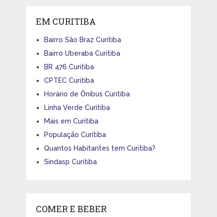
EM CURITIBA
Bairro São Braz Curitiba
Bairro Uberaba Curitiba
BR 476 Curitiba
CPTEC Curitiba
Horário de Ônibus Curitiba
Linha Verde Curitiba
Mais em Curitiba
População Curitiba
Quantos Habitantes tem Curitiba?
Sindasp Curitiba
COMER E BEBER