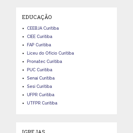
EDUCAÇÃO
CEEBJA Curitiba
CIEE Curitiba
FAP Curitiba
Liceu do Ofício Curitiba
Pronatec Curitiba
PUC Curitiba
Senai Curitiba
Sesi Curitiba
UFPR Curitiba
UTFPR Curitiba
IGREJAS