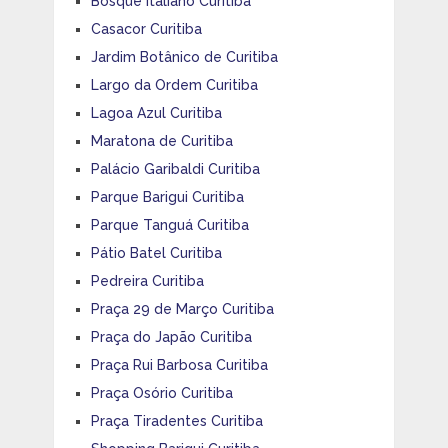
Bosque Italiano Curitiba
Casacor Curitiba
Jardim Botânico de Curitiba
Largo da Ordem Curitiba
Lagoa Azul Curitiba
Maratona de Curitiba
Palácio Garibaldi Curitiba
Parque Barigui Curitiba
Parque Tanguá Curitiba
Pátio Batel Curitiba
Pedreira Curitiba
Praça 29 de Março Curitiba
Praça do Japão Curitiba
Praça Rui Barbosa Curitiba
Praça Osório Curitiba
Praça Tiradentes Curitiba