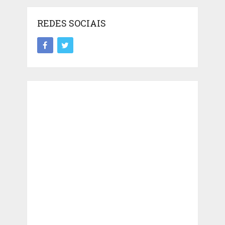
REDES SOCIAIS