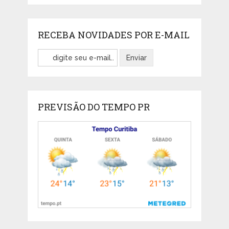
RECEBA NOVIDADES POR E-MAIL
PREVISÃO DO TEMPO PR