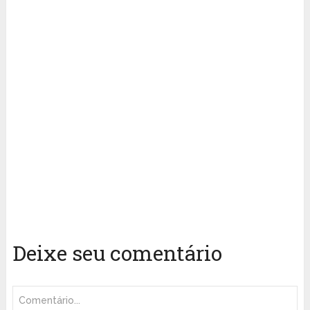
Deixe seu comentário