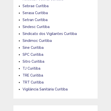
Sebrae Curitiba
Serasa Curitiba
Setran Curitiba
Sindesc Curitiba
Sindicato dos Vigilantes Curitiba
Sindimoc Curitiba
Sine Curitiba
SPC Curitiba
Sitro Curitiba
TJ Curitiba
TRE Curitiba
TRT Curitiba
Vigilância Sanitária Curitiba