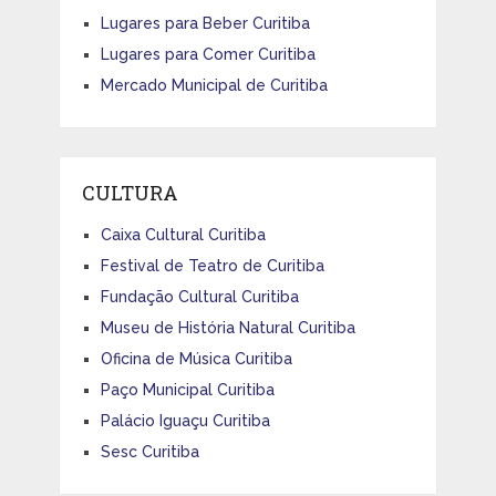
Lugares para Beber Curitiba
Lugares para Comer Curitiba
Mercado Municipal de Curitiba
CULTURA
Caixa Cultural Curitiba
Festival de Teatro de Curitiba
Fundação Cultural Curitiba
Museu de História Natural Curitiba
Oficina de Música Curitiba
Paço Municipal Curitiba
Palácio Iguaçu Curitiba
Sesc Curitiba