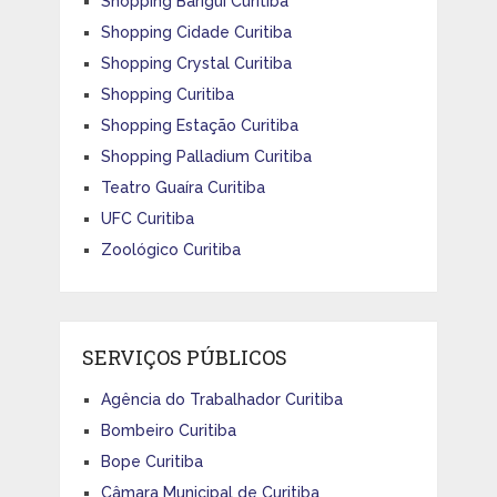
Shopping Barigui Curitiba
Shopping Cidade Curitiba
Shopping Crystal Curitiba
Shopping Curitiba
Shopping Estação Curitiba
Shopping Palladium Curitiba
Teatro Guaíra Curitiba
UFC Curitiba
Zoológico Curitiba
SERVIÇOS PÚBLICOS
Agência do Trabalhador Curitiba
Bombeiro Curitiba
Bope Curitiba
Câmara Municipal de Curitiba