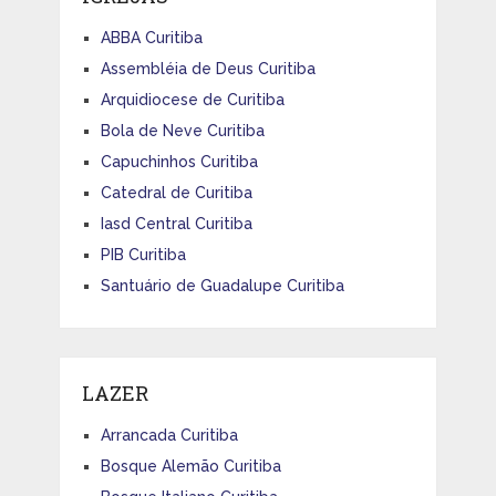
ABBA Curitiba
Assembléia de Deus Curitiba
Arquidiocese de Curitiba
Bola de Neve Curitiba
Capuchinhos Curitiba
Catedral de Curitiba
Iasd Central Curitiba
PIB Curitiba
Santuário de Guadalupe Curitiba
LAZER
Arrancada Curitiba
Bosque Alemão Curitiba