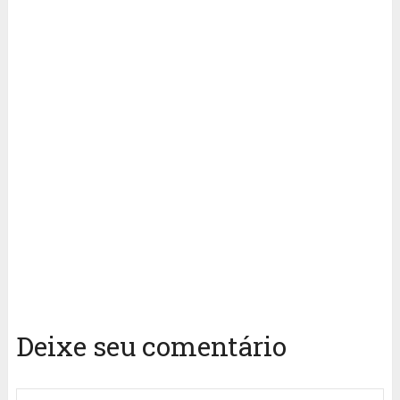
Deixe seu comentário