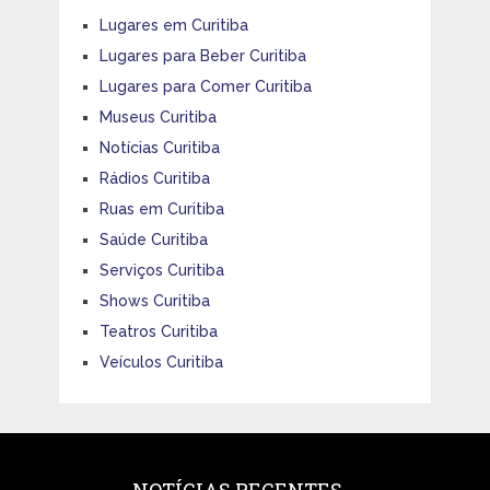
Lugares em Curitiba
Lugares para Beber Curitiba
Lugares para Comer Curitiba
Museus Curitiba
Notícias Curitiba
Rádios Curitiba
Ruas em Curitiba
Saúde Curitiba
Serviços Curitiba
Shows Curitiba
Teatros Curitiba
Veículos Curitiba