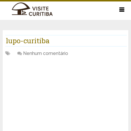
lupo-curitiba
Nenhum comentário