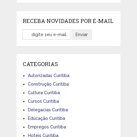
RECEBA NOVIDADES POR E-MAIL
CATEGORIAS
Autorizadas Curitiba
Construção Curitiba
Cultura Curitiba
Cursos Curitiba
Delegacias Curitiba
Educação Curitiba
Empregos Curitiba
Hotéis Curitiba