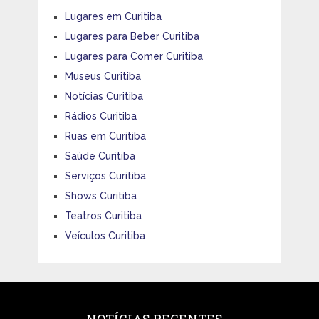
Lugares em Curitiba
Lugares para Beber Curitiba
Lugares para Comer Curitiba
Museus Curitiba
Notícias Curitiba
Rádios Curitiba
Ruas em Curitiba
Saúde Curitiba
Serviços Curitiba
Shows Curitiba
Teatros Curitiba
Veículos Curitiba