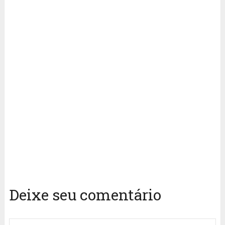
Deixe seu comentário