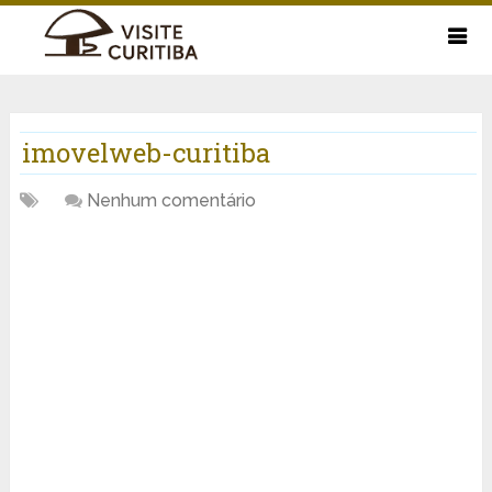
imovelweb-curitiba
Nenhum comentário