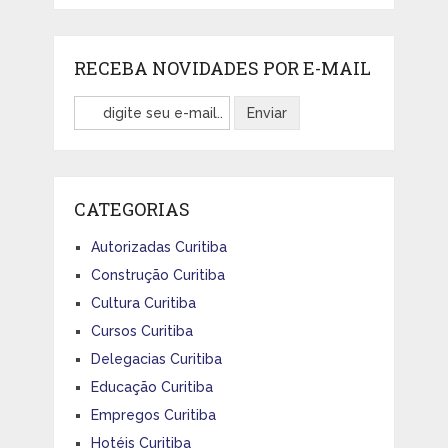
RECEBA NOVIDADES POR E-MAIL
CATEGORIAS
Autorizadas Curitiba
Construção Curitiba
Cultura Curitiba
Cursos Curitiba
Delegacias Curitiba
Educação Curitiba
Empregos Curitiba
Hotéis Curitiba