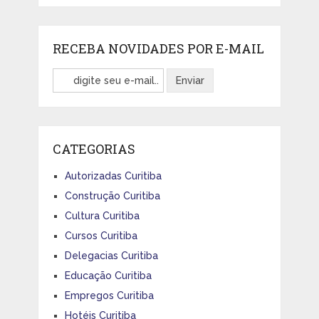
RECEBA NOVIDADES POR E-MAIL
CATEGORIAS
Autorizadas Curitiba
Construção Curitiba
Cultura Curitiba
Cursos Curitiba
Delegacias Curitiba
Educação Curitiba
Empregos Curitiba
Hotéis Curitiba