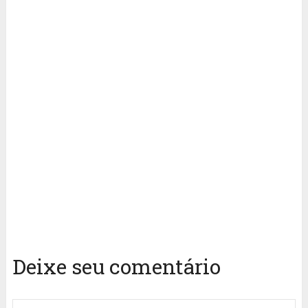
Deixe seu comentário