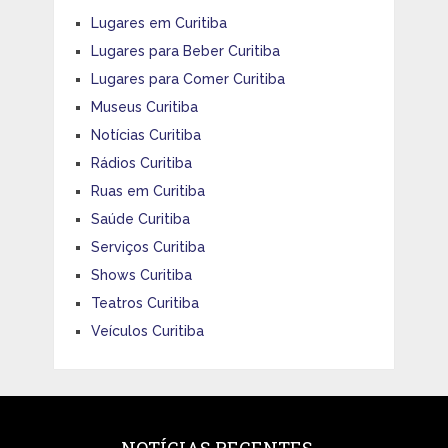
Lugares em Curitiba
Lugares para Beber Curitiba
Lugares para Comer Curitiba
Museus Curitiba
Notícias Curitiba
Rádios Curitiba
Ruas em Curitiba
Saúde Curitiba
Serviços Curitiba
Shows Curitiba
Teatros Curitiba
Veículos Curitiba