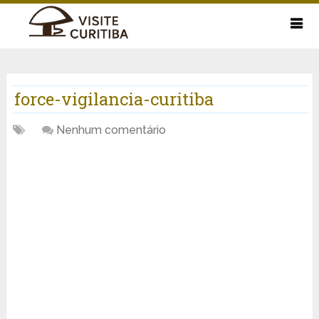
force-vigilancia-curitiba
Nenhum comentário