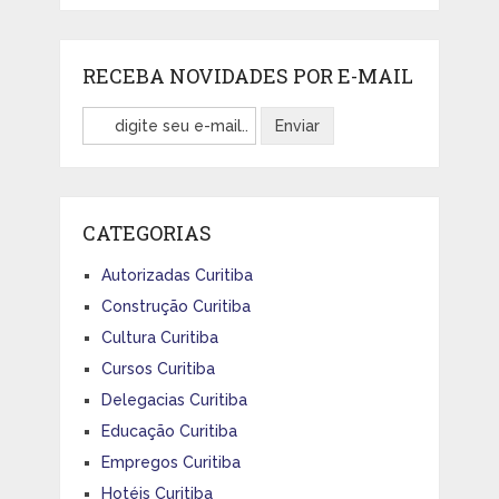
RECEBA NOVIDADES POR E-MAIL
CATEGORIAS
Autorizadas Curitiba
Construção Curitiba
Cultura Curitiba
Cursos Curitiba
Delegacias Curitiba
Educação Curitiba
Empregos Curitiba
Hotéis Curitiba