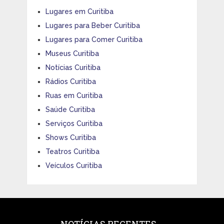
Lugares em Curitiba
Lugares para Beber Curitiba
Lugares para Comer Curitiba
Museus Curitiba
Notícias Curitiba
Rádios Curitiba
Ruas em Curitiba
Saúde Curitiba
Serviços Curitiba
Shows Curitiba
Teatros Curitiba
Veículos Curitiba