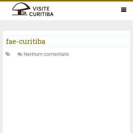
fae-curitiba
Nenhum comentário