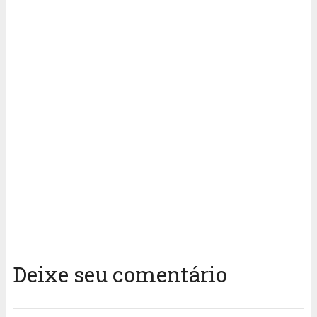
Deixe seu comentário