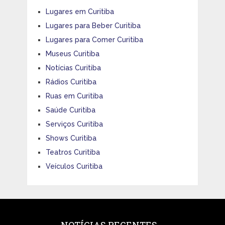
Lugares em Curitiba
Lugares para Beber Curitiba
Lugares para Comer Curitiba
Museus Curitiba
Notícias Curitiba
Rádios Curitiba
Ruas em Curitiba
Saúde Curitiba
Serviços Curitiba
Shows Curitiba
Teatros Curitiba
Veículos Curitiba