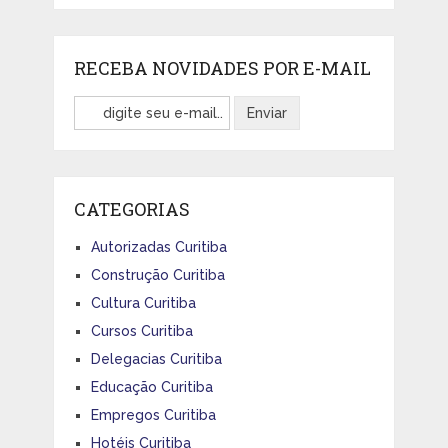
RECEBA NOVIDADES POR E-MAIL
CATEGORIAS
Autorizadas Curitiba
Construção Curitiba
Cultura Curitiba
Cursos Curitiba
Delegacias Curitiba
Educação Curitiba
Empregos Curitiba
Hotéis Curitiba