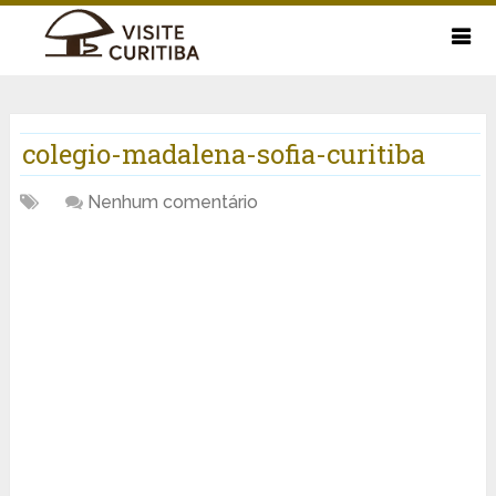
colegio-madalena-sofia-curitiba
Nenhum comentário