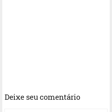
Deixe seu comentário