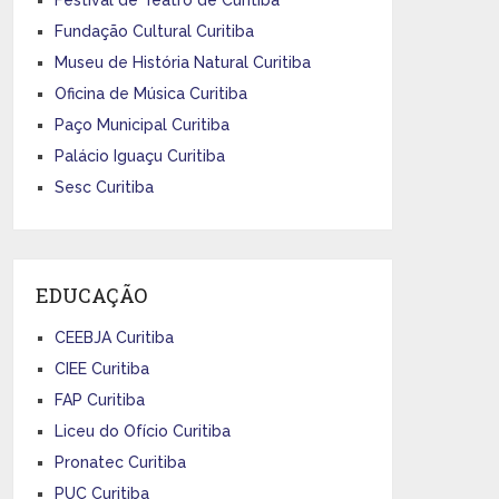
Fundação Cultural Curitiba
Museu de História Natural Curitiba
Oficina de Música Curitiba
Paço Municipal Curitiba
Palácio Iguaçu Curitiba
Sesc Curitiba
EDUCAÇÃO
CEEBJA Curitiba
CIEE Curitiba
FAP Curitiba
Liceu do Ofício Curitiba
Pronatec Curitiba
PUC Curitiba