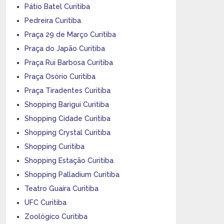
Pátio Batel Curitiba
Pedreira Curitiba
Praça 29 de Março Curitiba
Praça do Japão Curitiba
Praça Rui Barbosa Curitiba
Praça Osório Curitiba
Praça Tiradentes Curitiba
Shopping Barigui Curitiba
Shopping Cidade Curitiba
Shopping Crystal Curitiba
Shopping Curitiba
Shopping Estação Curitiba
Shopping Palladium Curitiba
Teatro Guaíra Curitiba
UFC Curitiba
Zoológico Curitiba