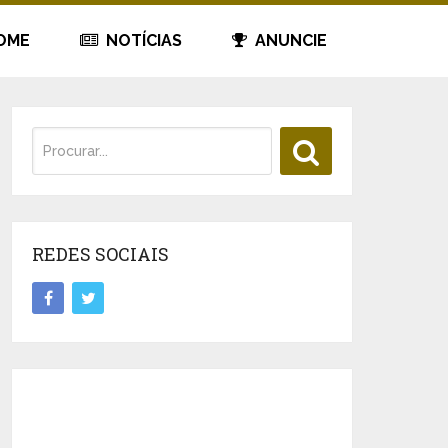
OME
NOTÍCIAS
ANUNCIE
REDES SOCIAIS