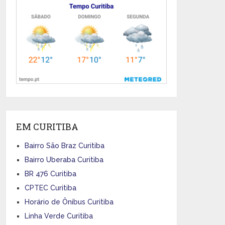
EM CURITIBA
Bairro São Braz Curitiba
Bairro Uberaba Curitiba
BR 476 Curitiba
CPTEC Curitiba
Horário de Ônibus Curitiba
Linha Verde Curitiba