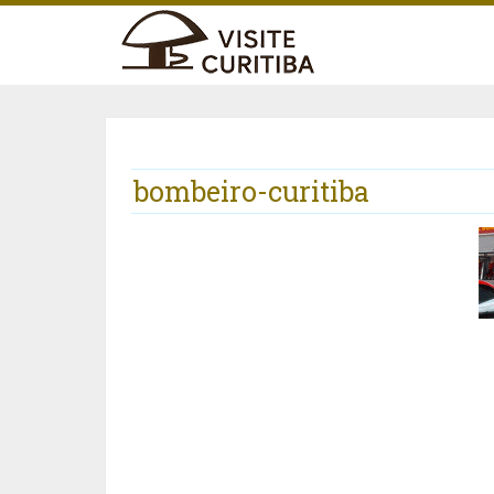
bombeiro-curitiba