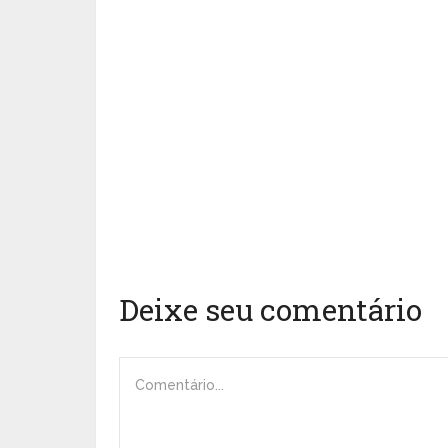
Deixe seu comentário