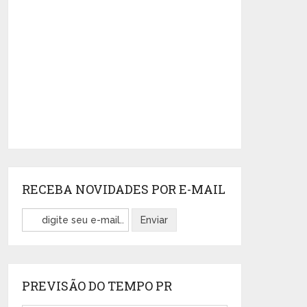
RECEBA NOVIDADES POR E-MAIL
PREVISÃO DO TEMPO PR