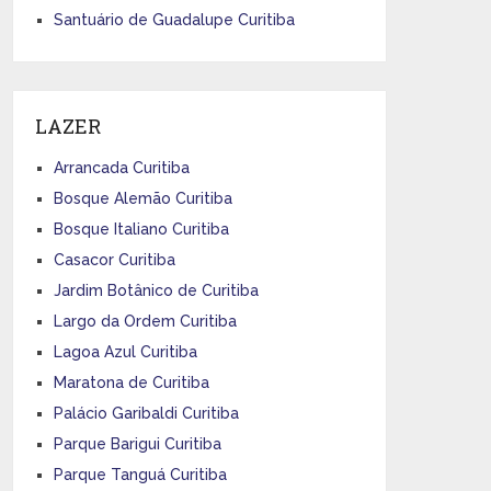
Santuário de Guadalupe Curitiba
LAZER
Arrancada Curitiba
Bosque Alemão Curitiba
Bosque Italiano Curitiba
Casacor Curitiba
Jardim Botânico de Curitiba
Largo da Ordem Curitiba
Lagoa Azul Curitiba
Maratona de Curitiba
Palácio Garibaldi Curitiba
Parque Barigui Curitiba
Parque Tanguá Curitiba