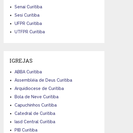
Senai Curitiba
Sesi Curitiba
UFPR Curitiba
UTFPR Curitiba
IGREJAS
ABBA Curitiba
Assembléia de Deus Curitiba
Arquidiocese de Curitiba
Bola de Neve Curitiba
Capuchinhos Curitiba
Catedral de Curitiba
Iasd Central Curitiba
PIB Curitiba