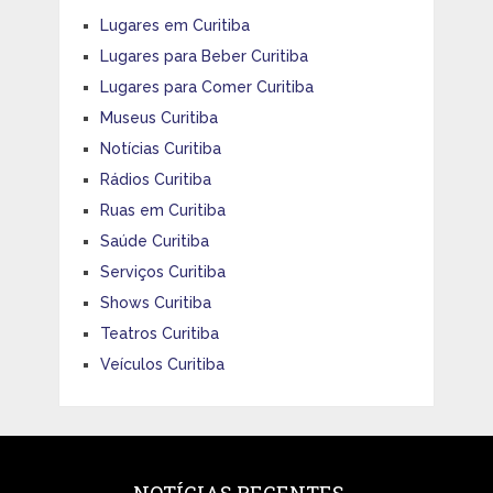
Lugares em Curitiba
Lugares para Beber Curitiba
Lugares para Comer Curitiba
Museus Curitiba
Notícias Curitiba
Rádios Curitiba
Ruas em Curitiba
Saúde Curitiba
Serviços Curitiba
Shows Curitiba
Teatros Curitiba
Veículos Curitiba