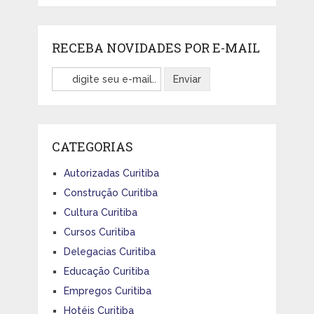
RECEBA NOVIDADES POR E-MAIL
CATEGORIAS
Autorizadas Curitiba
Construção Curitiba
Cultura Curitiba
Cursos Curitiba
Delegacias Curitiba
Educação Curitiba
Empregos Curitiba
Hotéis Curitiba