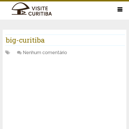
big-curitiba
Nenhum comentário