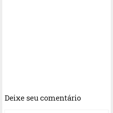
Deixe seu comentário